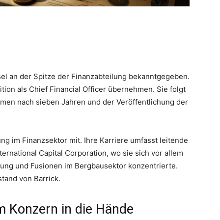
sel an der Spitze der Finanzabteilung bekanntgegeben.
tion als Chief Financial Officer übernehmen. Sie folgt
men nach sieben Jahren und der Veröffentlichung der
ng im Finanzsektor mit. Ihre Karriere umfasst leitende
rnational Capital Corporation, wo sie sich vor allem
ung und Fusionen im Bergbausektor konzentrierte.
stand von Barrick.
em Konzern in die Hände