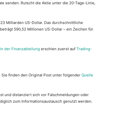
le senden. Rutscht die Aktie unter die 20-Tage-Linie,
3,23 Milliarden US-Dollar. Das durchschnittliche
trägt 590,52 Millionen US-Dollar – ein Zeichen für
in der Finanzabteilung
erschien zuerst auf
Trading-
. Sie finden den Original Post unter folgender
Quelle
st und distanziert sich vor Falschmeldungen oder
lediglich zum Informationsaustausch genutzt werden.