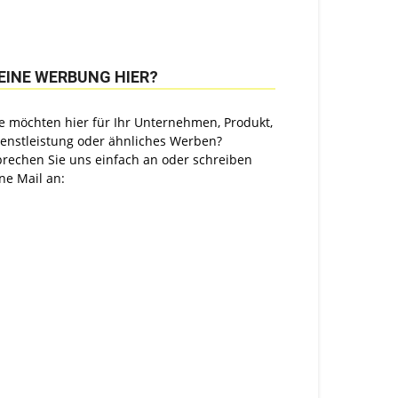
EINE WERBUNG HIER?
e möchten hier für Ihr Unternehmen, Produkt,
ienstleistung oder ähnliches Werben?
prechen Sie uns einfach an oder schreiben
ne Mail an: