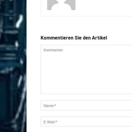
Kommentieren Sie den Artikel