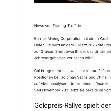
News von Trading-Treff.de
Barrick Mining Corporation hat einen Wech
Helen Cai wird ab dem 1. März 2026 die Posi
auf Graham Shuttleworth, der das Unterneh
Jahresergebnisse verlassen wird.
Cai bringt mehr als zwei Jahrzehnte Erfahru
Positionen bei Goldman Sachs und China Inte
auf Aktienanalysen, Unternehmensfinanzier
Seit November 2021 sitzt sie bereits im Vor
Goldpreis-Rallye spielt d