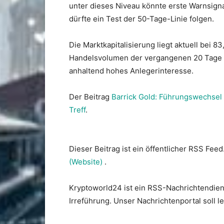
unter dieses Niveau könnte erste Warnsigna
dürfte ein Test der 50-Tage-Linie folgen.
Die Marktkapitalisierung liegt aktuell bei 8
Handelsvolumen der vergangenen 20 Tage be
anhaltend hohes Anlegerinteresse.
Der Beitrag
Barrick Gold: Führungswechsel 
Treff
.
Dieser Beitrag ist ein öffentlicher RSS Feed
(Website)
.
Kryptoworld24 ist ein RSS-Nachrichtendien
Irreführung. Unser Nachrichtenportal soll 