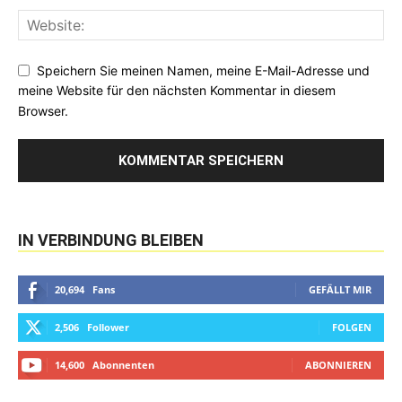
Speichern Sie meinen Namen, meine E-Mail-Adresse und
meine Website für den nächsten Kommentar in diesem
Browser.
IN VERBINDUNG BLEIBEN
20,694
Fans
GEFÄLLT MIR
2,506
Follower
FOLGEN
14,600
Abonnenten
ABONNIEREN