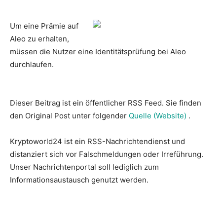
Um eine Prämie auf
Aleo zu erhalten,
müssen die Nutzer eine Identitätsprüfung bei Aleo
durchlaufen.
Dieser Beitrag ist ein öffentlicher RSS Feed. Sie finden
den Original Post unter folgender
Quelle (Website)
.
Kryptoworld24 ist ein RSS-Nachrichtendienst und
distanziert sich vor Falschmeldungen oder Irreführung.
Unser Nachrichtenportal soll lediglich zum
Informationsaustausch genutzt werden.