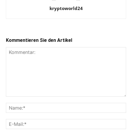
kryptoworld24
Kommentieren Sie den Artikel