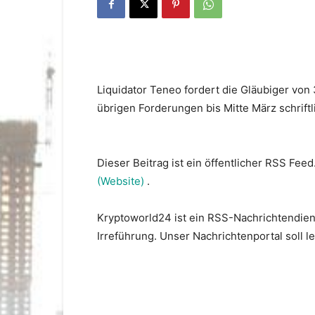
Liquidator Teneo fordert die Gläubiger von 
übrigen Forderungen bis Mitte März schriftl
Dieser Beitrag ist ein öffentlicher RSS Feed
(Website)
.
Kryptoworld24 ist ein RSS-Nachrichtendien
Irreführung. Unser Nachrichtenportal soll 