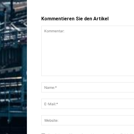
Kommentieren Sie den Artikel