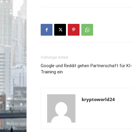
Vorheriger Artikel
Google und Reddit gehen Partnerschaft für KI-
Training ein
kryptoworld24