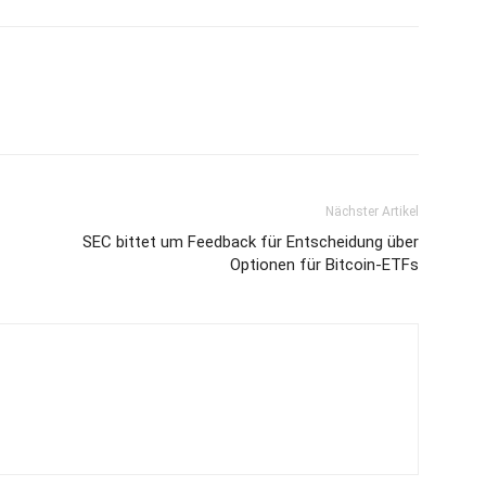
Nächster Artikel
SEC bittet um Feedback für Entscheidung über
Optionen für Bitcoin-ETFs