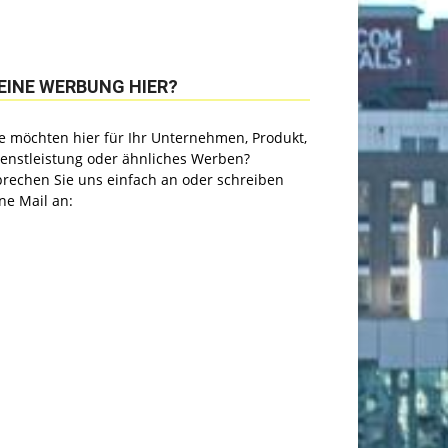
EINE WERBUNG HIER?
e möchten hier für Ihr Unternehmen, Produkt,
ienstleistung oder ähnliches Werben?
prechen Sie uns einfach an oder schreiben
ne Mail an: