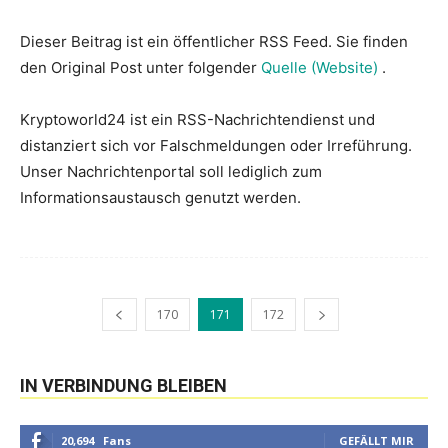
Dieser Beitrag ist ein öffentlicher RSS Feed. Sie finden
den Original Post unter folgender
Quelle (Website)
.
Kryptoworld24 ist ein RSS-Nachrichtendienst und
distanziert sich vor Falschmeldungen oder Irreführung.
Unser Nachrichtenportal soll lediglich zum
Informationsaustausch genutzt werden.
170
171
172
IN VERBINDUNG BLEIBEN
20,694
Fans
GEFÄLLT MIR