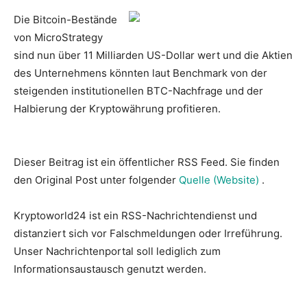
Die Bitcoin-Bestände
von MicroStrategy
sind nun über 11 Milliarden US-Dollar wert und die Aktien
des Unternehmens könnten laut Benchmark von der
steigenden institutionellen BTC-Nachfrage und der
Halbierung der Kryptowährung profitieren.
Dieser Beitrag ist ein öffentlicher RSS Feed. Sie finden
den Original Post unter folgender
Quelle (Website)
.
Kryptoworld24 ist ein RSS-Nachrichtendienst und
distanziert sich vor Falschmeldungen oder Irreführung.
Unser Nachrichtenportal soll lediglich zum
Informationsaustausch genutzt werden.