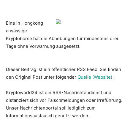
Eine in Hongkong
ansässige
Kryptobörse hat die Abhebungen für mindestens drei
Tage ohne Vorwarnung ausgesetzt.
Dieser Beitrag ist ein öffentlicher RSS Feed. Sie finden
den Original Post unter folgender
Quelle (Website)
.
Kryptoworld24 ist ein RSS-Nachrichtendienst und
distanziert sich vor Falschmeldungen oder Irreführung.
Unser Nachrichtenportal soll lediglich zum
Informationsaustausch genutzt werden.