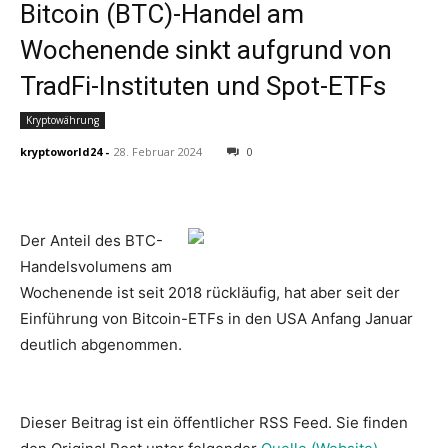
Bitcoin (BTC)-Handel am
Wochenende sinkt aufgrund von
TradFi-Instituten und Spot-ETFs
Kryptowährung
kryptoworld24
-
28. Februar 2024
0
Der Anteil des BTC-
Handelsvolumens am
Wochenende ist seit 2018 rückläufig, hat aber seit der
Einführung von Bitcoin-ETFs in den USA Anfang Januar
deutlich abgenommen.
Dieser Beitrag ist ein öffentlicher RSS Feed. Sie finden