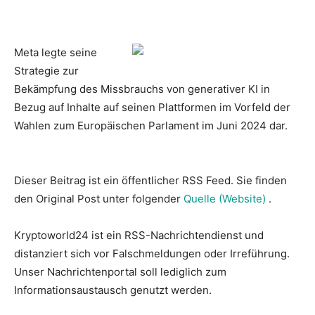
Meta legte seine
Strategie zur
Bekämpfung des Missbrauchs von generativer KI in
Bezug auf Inhalte auf seinen Plattformen im Vorfeld der
Wahlen zum Europäischen Parlament im Juni 2024 dar.
Dieser Beitrag ist ein öffentlicher RSS Feed. Sie finden
den Original Post unter folgender
Quelle (Website)
.
Kryptoworld24 ist ein RSS-Nachrichtendienst und
distanziert sich vor Falschmeldungen oder Irreführung.
Unser Nachrichtenportal soll lediglich zum
Informationsaustausch genutzt werden.