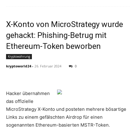
X-Konto von MicroStrategy wurde
gehackt: Phishing-Betrug mit
Ethereum-Token beworben
Kryptowährung
kryptoworld24
-
26. Februar 2024
0
Hacker übernahmen
das offizielle
MicroStrategy X-Konto und posteten mehrere bösartige
Links zu einem gefälschten Airdrop für einen
sogenannten Ethereum-basierten MSTR-Token.