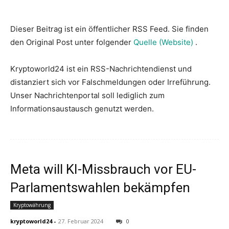
Dieser Beitrag ist ein öffentlicher RSS Feed. Sie finden
den Original Post unter folgender
Quelle (Website)
.
Kryptoworld24 ist ein RSS-Nachrichtendienst und
distanziert sich vor Falschmeldungen oder Irreführung.
Unser Nachrichtenportal soll lediglich zum
Informationsaustausch genutzt werden.
Meta will KI-Missbrauch vor EU-
Parlamentswahlen bekämpfen
Kryptowährung
kryptoworld24
-
27. Februar 2024
0