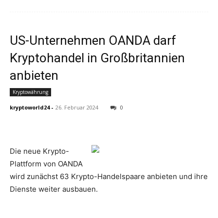
US-Unternehmen OANDA darf
Kryptohandel in Großbritannien
anbieten
Kryptowährung
kryptoworld24
-
26. Februar 2024
0
Die neue Krypto-
Plattform von OANDA
wird zunächst 63 Krypto-Handelspaare anbieten und ihre
Dienste weiter ausbauen.