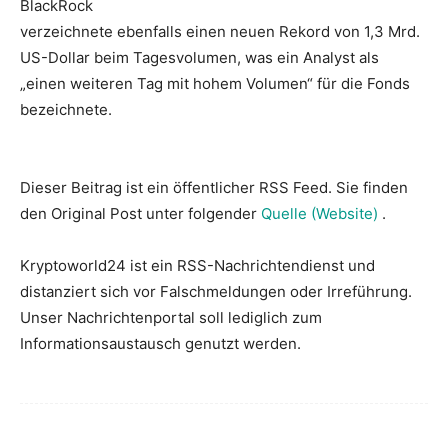
BlackRock
verzeichnete ebenfalls einen neuen Rekord von 1,3 Mrd.
US-Dollar beim Tagesvolumen, was ein Analyst als
„einen weiteren Tag mit hohem Volumen“ für die Fonds
bezeichnete.
Dieser Beitrag ist ein öffentlicher RSS Feed. Sie finden
den Original Post unter folgender
Quelle (Website)
.
Kryptoworld24 ist ein RSS-Nachrichtendienst und
distanziert sich vor Falschmeldungen oder Irreführung.
Unser Nachrichtenportal soll lediglich zum
Informationsaustausch genutzt werden.