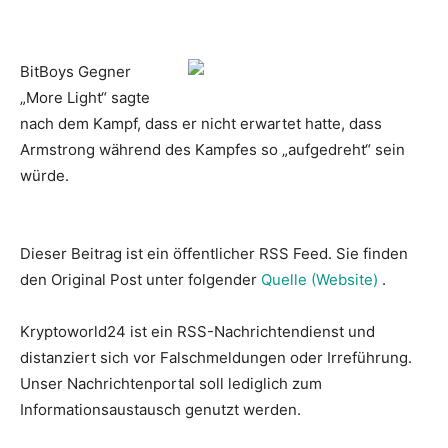
BitBoys Gegner
„More Light“ sagte
nach dem Kampf, dass er nicht erwartet hatte, dass
Armstrong während des Kampfes so „aufgedreht“ sein
würde.
Dieser Beitrag ist ein öffentlicher RSS Feed. Sie finden
den Original Post unter folgender
Quelle (Website)
.
Kryptoworld24 ist ein RSS-Nachrichtendienst und
distanziert sich vor Falschmeldungen oder Irreführung.
Unser Nachrichtenportal soll lediglich zum
Informationsaustausch genutzt werden.