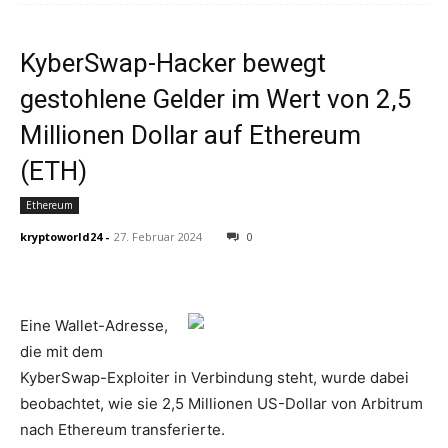
KyberSwap-Hacker bewegt
gestohlene Gelder im Wert von 2,5
Millionen Dollar auf Ethereum
(ETH)
Ethereum
kryptoworld24
-
27. Februar 2024
0
Eine Wallet-Adresse,
die mit dem
KyberSwap-Exploiter in Verbindung steht, wurde dabei
beobachtet, wie sie 2,5 Millionen US-Dollar von Arbitrum
nach Ethereum transferierte.