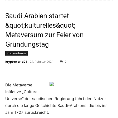
Saudi-Arabien startet
&quot;kulturelles&quot;
Metaversum zur Feier von
Gründungstag
Kryptowährung
kryptoworld24
-
27. Februar 2024
0
Die Metaverse-
Initiative „Cultural
Universe“ der saudischen Regierung führt den Nutzer
durch die lange Geschichte Saudi-Arabiens, die bis ins
Jahr 1727 zurückreicht.