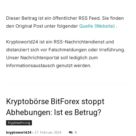
Dieser Beitrag ist ein öffentlicher RSS Feed. Sie finden
den Original Post unter folgender
Quelle (Website)
.
Kryptoworld24 ist ein RSS-Nachrichtendienst und
distanziert sich vor Falschmeldungen oder Irreführung.
Unser Nachrichtenportal soll lediglich zum
Informationsaustausch genutzt werden.
Kryptobörse BitForex stoppt
Abhebungen: Ist es Betrug?
Kryptowährung
kryptoworld24
-
27. Februar 2024
0