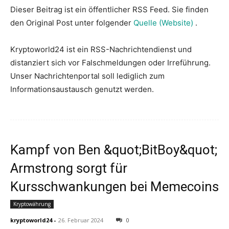
Dieser Beitrag ist ein öffentlicher RSS Feed. Sie finden
den Original Post unter folgender
Quelle (Website)
.
Kryptoworld24 ist ein RSS-Nachrichtendienst und
distanziert sich vor Falschmeldungen oder Irreführung.
Unser Nachrichtenportal soll lediglich zum
Informationsaustausch genutzt werden.
Kampf von Ben &quot;BitBoy&quot;
Armstrong sorgt für
Kursschwankungen bei Memecoins
Kryptowährung
kryptoworld24
-
26. Februar 2024
0