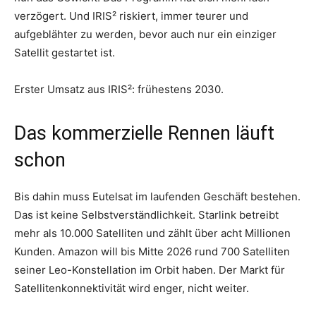
verzögert. Und IRIS² riskiert, immer teurer und
aufgeblähter zu werden, bevor auch nur ein einziger
Satellit gestartet ist.
Erster Umsatz aus IRIS²: frühestens 2030.
Das kommerzielle Rennen läuft
schon
Bis dahin muss Eutelsat im laufenden Geschäft bestehen.
Das ist keine Selbstverständlichkeit. Starlink betreibt
mehr als 10.000 Satelliten und zählt über acht Millionen
Kunden. Amazon will bis Mitte 2026 rund 700 Satelliten
seiner Leo-Konstellation im Orbit haben. Der Markt für
Satellitenkonnektivität wird enger, nicht weiter.