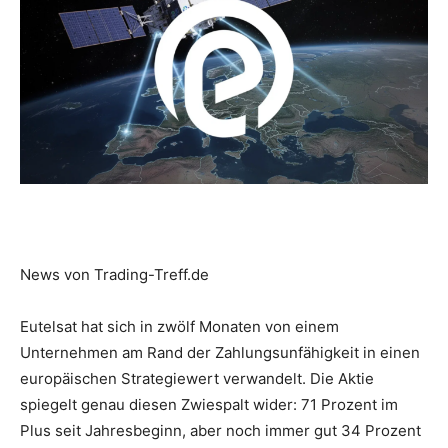
News von Trading-Treff.de
Eutelsat hat sich in zwölf Monaten von einem
Unternehmen am Rand der Zahlungsunfähigkeit in einen
europäischen Strategiewert verwandelt. Die Aktie
spiegelt genau diesen Zwiespalt wider: 71 Prozent im
Plus seit Jahresbeginn, aber noch immer gut 34 Prozent