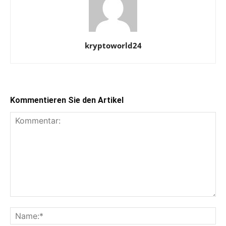
kryptoworld24
Kommentieren Sie den Artikel