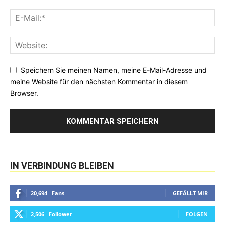
Speichern Sie meinen Namen, meine E-Mail-Adresse und
meine Website für den nächsten Kommentar in diesem
Browser.
IN VERBINDUNG BLEIBEN
20,694
Fans
GEFÄLLT MIR
2,506
Follower
FOLGEN