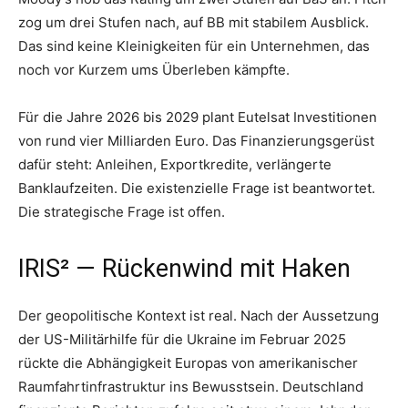
zog um drei Stufen nach, auf BB mit stabilem Ausblick.
Das sind keine Kleinigkeiten für ein Unternehmen, das
noch vor Kurzem ums Überleben kämpfte.
Für die Jahre 2026 bis 2029 plant Eutelsat Investitionen
von rund vier Milliarden Euro. Das Finanzierungsgerüst
dafür steht: Anleihen, Exportkredite, verlängerte
Banklaufzeiten. Die existenzielle Frage ist beantwortet.
Die strategische Frage ist offen.
IRIS² — Rückenwind mit Haken
Der geopolitische Kontext ist real. Nach der Aussetzung
der US-Militärhilfe für die Ukraine im Februar 2025
rückte die Abhängigkeit Europas von amerikanischer
Raumfahrtinfrastruktur ins Bewusstsein. Deutschland