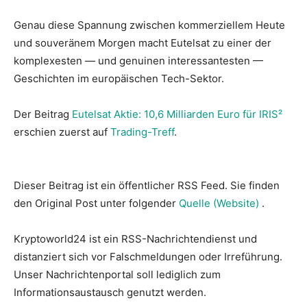
Genau diese Spannung zwischen kommerziellem Heute
und souveränem Morgen macht Eutelsat zu einer der
komplexesten — und genuinen interessantesten —
Geschichten im europäischen Tech-Sektor.
Der Beitrag
Eutelsat Aktie: 10,6 Milliarden Euro für IRIS²
erschien zuerst auf
Trading-Treff
.
Dieser Beitrag ist ein öffentlicher RSS Feed. Sie finden
den Original Post unter folgender
Quelle (Website)
.
Kryptoworld24 ist ein RSS-Nachrichtendienst und
distanziert sich vor Falschmeldungen oder Irreführung.
Unser Nachrichtenportal soll lediglich zum
Informationsaustausch genutzt werden.